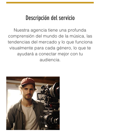
Descripción del servicio
Nuestra agencia tiene una profunda
comprensión del mundo de la música, las
tendencias del mercado y lo que funciona
visualmente para cada género, lo que te
ayudará a conectar mejor con tu
audiencia.