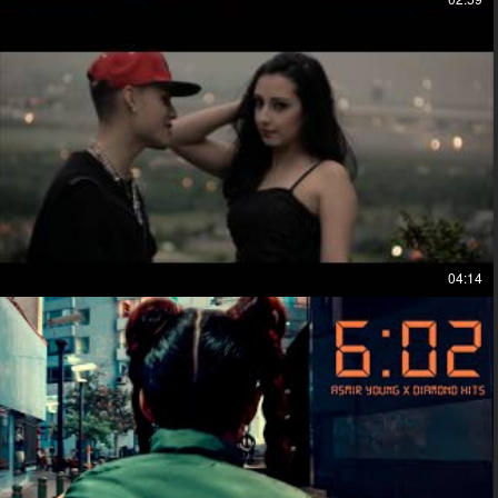
04:14