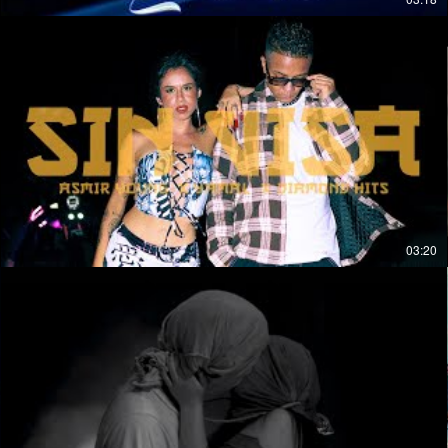
03:20