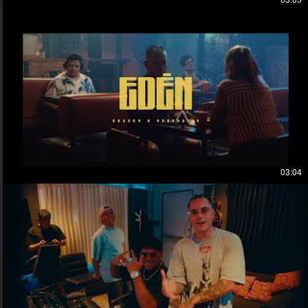
03:04