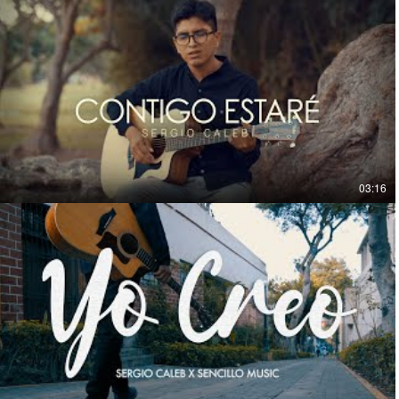
03:16